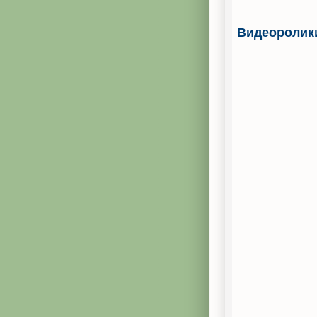
Видеоролик