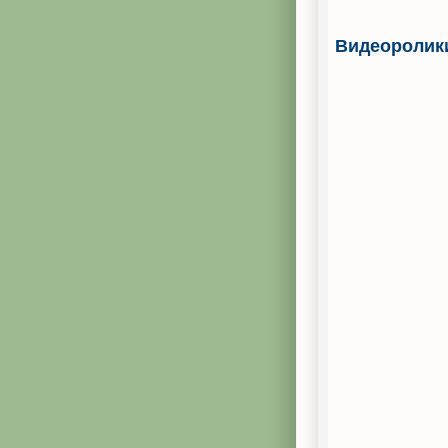
Видеоролик