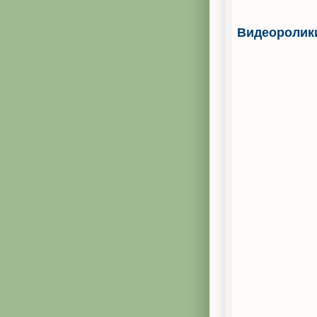
Видеоролик