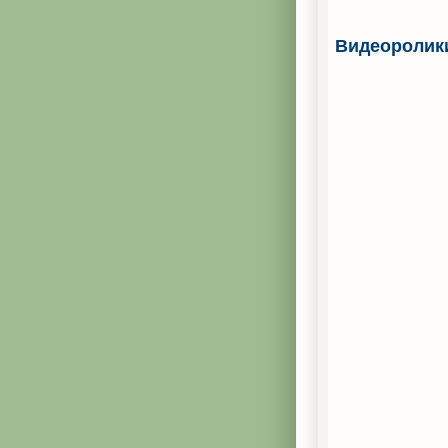
Видеоролик